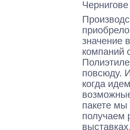
Чернигове
Производс
приобрело
значение в
компаний 
Полиэтиле
повсюду. 
когда идем
возможные
пакете мы
получаем 
выставках