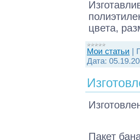
Изготавли
полиэтиле
цвета, раз
Мои статьи
|
Дата:
05.19.2
Изготовл
Изготовле
Пакет бана