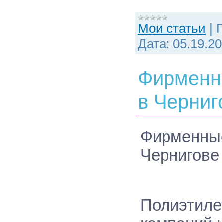
Мои статьи
|
Дата:
05.19.2
Фирменн
в Черниг
Фирменны
Чернигове
Полиэтиле